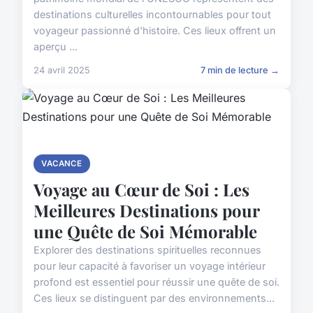
destinations culturelles incontournables pour tout
voyageur passionné d'histoire. Ces lieux offrent un
aperçu ...
24 avril 2025
7 min de lecture →
VACANCE
Voyage au Cœur de Soi : Les
Meilleures Destinations pour
une Quête de Soi Mémorable
Explorer des destinations spirituelles reconnues
pour leur capacité à favoriser un voyage intérieur
profond est essentiel pour réussir une quête de soi.
Ces lieux se distinguent par des environnements...