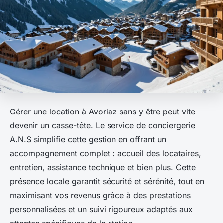
Gérer une location à Avoriaz sans y être peut vite
devenir un casse-tête. Le service de conciergerie
A.N.S simplifie cette gestion en offrant un
accompagnement complet : accueil des locataires,
entretien, assistance technique et bien plus. Cette
présence locale garantit sécurité et sérénité, tout en
maximisant vos revenus grâce à des prestations
personnalisées et un suivi rigoureux adaptés aux