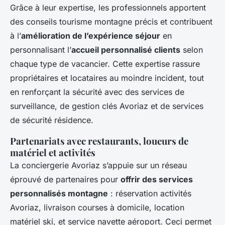
Grâce à leur expertise, les professionnels apportent
des conseils tourisme montagne précis et contribuent
à l’
amélioration de l’expérience séjour
en
personnalisant l’
accueil personnalisé clients
selon
chaque type de vacancier. Cette expertise rassure
propriétaires et locataires au moindre incident, tout
en renforçant la sécurité avec des services de
surveillance, de gestion clés Avoriaz et de services
de sécurité résidence.
Partenariats avec restaurants, loueurs de
matériel et activités
La conciergerie Avoriaz s’appuie sur un réseau
éprouvé de partenaires pour
offrir des services
personnalisés montagne
: réservation activités
Avoriaz, livraison courses à domicile, location
matériel ski, et service navette aéroport. Ceci permet