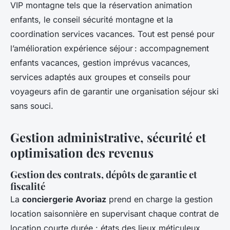
VIP montagne tels que la réservation animation
enfants, le conseil sécurité montagne et la
coordination services vacances. Tout est pensé pour
l’amélioration expérience séjour : accompagnement
enfants vacances, gestion imprévus vacances,
services adaptés aux groupes et conseils pour
voyageurs afin de garantir une organisation séjour ski
sans souci.
Gestion administrative, sécurité et
optimisation des revenus
Gestion des contrats, dépôts de garantie et
fiscalité
La
conciergerie Avoriaz
prend en charge la gestion
location saisonnière en supervisant chaque contrat de
location courte durée : états des lieux méticuleux,