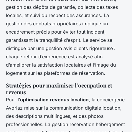
gestion des dépôts de garantie, collecte des taxes
locales, et suivi du respect des assurances. La
gestion des contrats propriétaires implique un
encadrement précis pour éviter tout incident,
garantissant la tranquillité d’esprit. Le service se
distingue par une gestion avis clients rigoureuse :
chaque retour d’expérience est analysé afin
d’améliorer la satisfaction locataires et l’image du
logement sur les plateformes de réservation.
Stratégies pour maximiser l’occupation et
revenus
Pour l’
optimisation revenus location
, la conciergerie
Avoriaz mise sur la communication digitale location,
des descriptions multilingues, et des photos
professionnelles. La gestion réservation hébergement