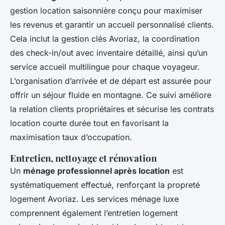
gestion location saisonnière conçu pour maximiser
les revenus et garantir un accueil personnalisé clients.
Cela inclut la gestion clés Avoriaz, la coordination
des check-in/out avec inventaire détaillé, ainsi qu’un
service accueil multilingue pour chaque voyageur.
L’organisation d’arrivée et de départ est assurée pour
offrir un séjour fluide en montagne. Ce suivi améliore
la relation clients propriétaires et sécurise les contrats
location courte durée tout en favorisant la
maximisation taux d’occupation.
Entretien, nettoyage et rénovation
Un
ménage professionnel après location
est
systématiquement effectué, renforçant la propreté
logement Avoriaz. Les services ménage luxe
comprennent également l’entretien logement