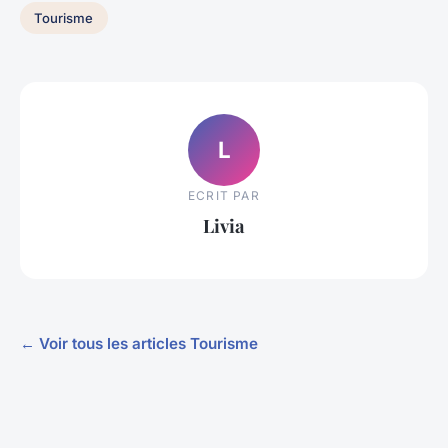
Tourisme
L
ECRIT PAR
Livia
← Voir tous les articles Tourisme