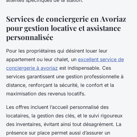
attentes spécifiques de la station.
Services de conciergerie en Avoriaz
pour gestion locative et assistance
personnalisée
Pour les propriétaires qui désirent louer leur
appartement ou leur chalet, un
excellent service de
conciergerie à avoriaz
est indispensable. Ces
services garantissent une gestion professionnelle à
distance, renforçant la sécurité, le confort et la
maximisation des revenus locatifs.
Les offres incluent l’accueil personnalisé des
locataires, la gestion des clés, et le suivi rigoureux
des inventaires, évitant ainsi tout désagrément. La
présence sur place permet aussi d’assurer un