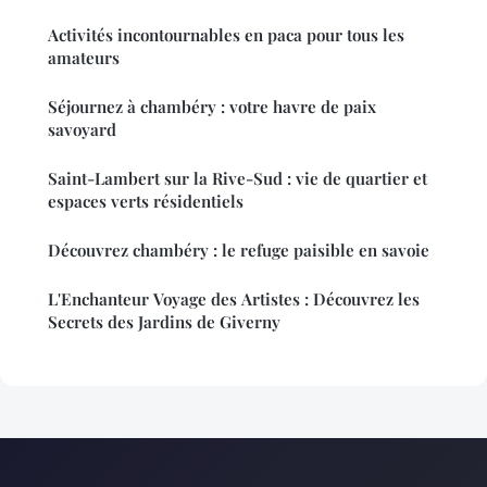
Activités incontournables en paca pour tous les
amateurs
Séjournez à chambéry : votre havre de paix
savoyard
Saint-Lambert sur la Rive-Sud : vie de quartier et
espaces verts résidentiels
Découvrez chambéry : le refuge paisible en savoie
L'Enchanteur Voyage des Artistes : Découvrez les
Secrets des Jardins de Giverny