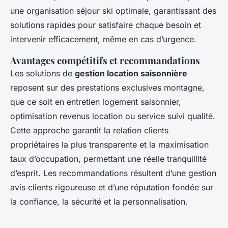
une organisation séjour ski optimale, garantissant des
solutions rapides pour satisfaire chaque besoin et
intervenir efficacement, même en cas d’urgence.
Avantages compétitifs et recommandations
Les solutions de
gestion location saisonnière
reposent sur des prestations exclusives montagne,
que ce soit en entretien logement saisonnier,
optimisation revenus location ou service suivi qualité.
Cette approche garantit la relation clients
propriétaires la plus transparente et la maximisation
taux d’occupation, permettant une réelle tranquillité
d’esprit. Les recommandations résultent d’une gestion
avis clients rigoureuse et d’une réputation fondée sur
la confiance, la sécurité et la personnalisation.