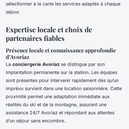
sélectionner à la carte les services adaptés à chaque
séjour.
Expertise locale et choix de
partenaires fiables
Présence locale et connaissance approfondie
d’Avoriaz
La
conciergerie Avoriaz
se distingue par son
implantation permanente sur la station. Les équipes
sont présentes pour intervenir rapidement dès qu’un
imprévu survient dans une location saisonnière. Cette
proximité permet une adaptation immédiate aux
réalités du ski et de la montagne, assurant une
assistance 24/7 Avoriaz et répondant aux attentes
d’un séjour sans encombre.