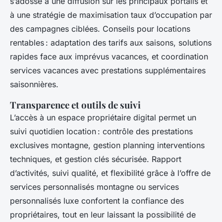
s’adosse à une diffusion sur les principaux portails et
à une stratégie de maximisation taux d’occupation par
des campagnes ciblées. Conseils pour locations
rentables : adaptation des tarifs aux saisons, solutions
rapides face aux imprévus vacances, et coordination
services vacances avec prestations supplémentaires
saisonnières.
Transparence et outils de suivi
L’accès à un espace propriétaire digital permet un
suivi quotidien location : contrôle des prestations
exclusives montagne, gestion planning interventions
techniques, et gestion clés sécurisée. Rapport
d’activités, suivi qualité, et flexibilité grâce à l’offre de
services personnalisés montagne ou services
personnalisés luxe confortent la confiance des
propriétaires, tout en leur laissant la possibilité de