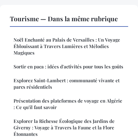
Tourisme — Dans la même rubrique
Noël Enchanté au Palais de Versailles : Un Voyage
Éblouissant à Travers Lumières et Mélodies
Magiques
Sortir en paca : idées d'activités pour tous les goûts
Explorez Saint-Lambert : communauté vivante et
parcs résidentiels
Présentation des plateformes de voyage en Algérie
: Ce qu'il faut savoir
Explorer la Richesse Écologique des Jardins de
Giverny : Voyage à Travers la Faune et la Flore
Étonnantes