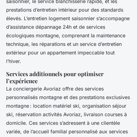
saisonnier, le service blanchisserie rapide, et les
prestations d’entretien intérieur pour des standards
élevés. L’entretien logement saisonnier s’accompagne
d’assistance dépannage 24h et de services
écologiques montagne, comprenant la maintenance
technique, les réparations et un service d’entretien
extérieur pour un appartement impeccable tout
l’hiver.
Services additionnels pour optimiser
l’expérience
La conciergerie Avoriaz offre des services
personnalisés montagne et des prestations exclusives
montagne : location matériel ski, organisation séjour
ski, réservation activités Avoriaz, livraison courses à
domicile. Ces services s’adressent à une clientèle
variée, de l’accueil familial personnalisé aux services