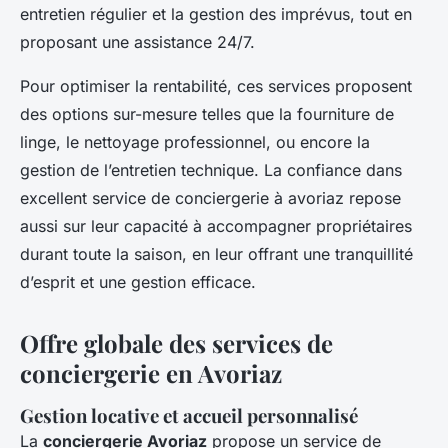
entretien régulier et la gestion des imprévus, tout en
proposant une assistance 24/7.
Pour optimiser la rentabilité, ces services proposent
des options sur-mesure telles que la fourniture de
linge, le nettoyage professionnel, ou encore la
gestion de l’entretien technique. La confiance dans
excellent service de conciergerie à avoriaz repose
aussi sur leur capacité à accompagner propriétaires
durant toute la saison, en leur offrant une tranquillité
d’esprit et une gestion efficace.
Offre globale des services de
conciergerie en Avoriaz
Gestion locative et accueil personnalisé
La
conciergerie Avoriaz
propose un service de