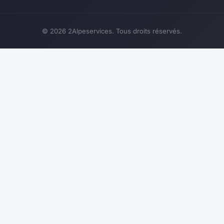
© 2026 2Alpeservices. Tous droits réservés.