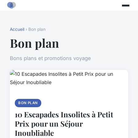
Accueil
› Bon plan
Bon plan
Bons plans et promotions voyage
BON PLAN
10 Escapades Insolites à Petit
Prix pour un Séjour
Inoubliable