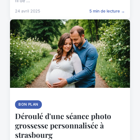
fil de ...
24 avril 2025
5 min de lecture →
BON PLAN
Déroulé d'une séance photo
grossesse personnalisée à
strasbourg