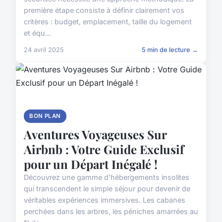
première étape consiste à définir clairement vos
critères : budget, emplacement, taille du logement
et équ...
24 avril 2025
5 min de lecture →
BON PLAN
Aventures Voyageuses Sur
Airbnb : Votre Guide Exclusif
pour un Départ Inégalé !
Découvrez une gamme d'hébergements insolites
qui transcendent le simple séjour pour devenir de
véritables expériences immersives. Les cabanes
perchées dans les arbres, les péniches amarrées au