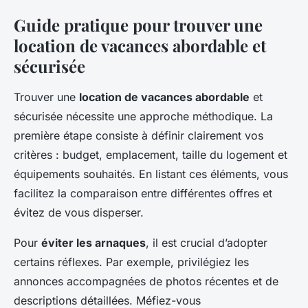
Guide pratique pour trouver une
location de vacances abordable et
sécurisée
Trouver une
location de vacances abordable
et
sécurisée nécessite une approche méthodique. La
première étape consiste à définir clairement vos
critères : budget, emplacement, taille du logement et
équipements souhaités. En listant ces éléments, vous
facilitez la comparaison entre différentes offres et
évitez de vous disperser.
Pour
éviter les arnaques
, il est crucial d’adopter
certains réflexes. Par exemple, privilégiez les
annonces accompagnées de photos récentes et de
descriptions détaillées. Méfiez-vous