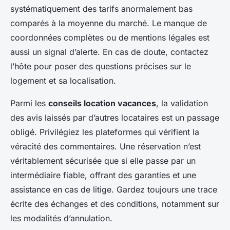
systématiquement des tarifs anormalement bas
comparés à la moyenne du marché. Le manque de
coordonnées complètes ou de mentions légales est
aussi un signal d’alerte. En cas de doute, contactez
l’hôte pour poser des questions précises sur le
logement et sa localisation.
Parmi les
conseils location vacances
, la validation
des avis laissés par d’autres locataires est un passage
obligé. Privilégiez les plateformes qui vérifient la
véracité des commentaires. Une réservation n’est
véritablement sécurisée que si elle passe par un
intermédiaire fiable, offrant des garanties et une
assistance en cas de litige. Gardez toujours une trace
écrite des échanges et des conditions, notamment sur
les modalités d’annulation.