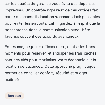
sur les dépôts de garantie vous évite des dépenses
imprévues. Un contrôle rigoureux de ces critères fait
partie des
conseils location vacances
indispensables
pour éviter les surcoûts. Enfin, gardez à l’esprit que la
transparence dans la communication avec l’hôte
favorise souvent des accords avantageux.
En résumé, négocier efficacement, choisir les bons
moments pour réserver, et anticiper les frais cachés
sont des clés pour maximiser votre économie sur la
location de vacances. Cette approche pragmatique
permet de concilier confort, sécurité et budget
maîtrisé.
Bon plan