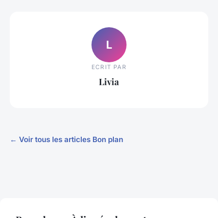
L
ECRIT PAR
Livia
← Voir tous les articles Bon plan