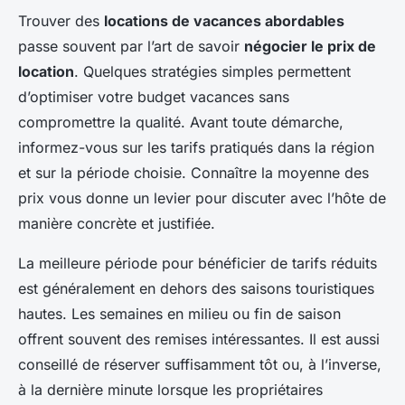
Trouver des
locations de vacances abordables
passe souvent par l’art de savoir
négocier le prix de
location
. Quelques stratégies simples permettent
d’optimiser votre budget vacances sans
compromettre la qualité. Avant toute démarche,
informez-vous sur les tarifs pratiqués dans la région
et sur la période choisie. Connaître la moyenne des
prix vous donne un levier pour discuter avec l’hôte de
manière concrète et justifiée.
La meilleure période pour bénéficier de tarifs réduits
est généralement en dehors des saisons touristiques
hautes. Les semaines en milieu ou fin de saison
offrent souvent des remises intéressantes. Il est aussi
conseillé de réserver suffisamment tôt ou, à l’inverse,
à la dernière minute lorsque les propriétaires