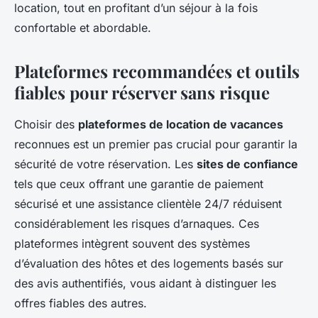
location, tout en profitant d’un séjour à la fois
confortable et abordable.
Plateformes recommandées et outils
fiables pour réserver sans risque
Choisir des
plateformes de location de vacances
reconnues est un premier pas crucial pour garantir la
sécurité de votre réservation. Les
sites de confiance
tels que ceux offrant une garantie de paiement
sécurisé et une assistance clientèle 24/7 réduisent
considérablement les risques d’arnaques. Ces
plateformes intègrent souvent des systèmes
d’évaluation des hôtes et des logements basés sur
des avis authentifiés, vous aidant à distinguer les
offres fiables des autres.