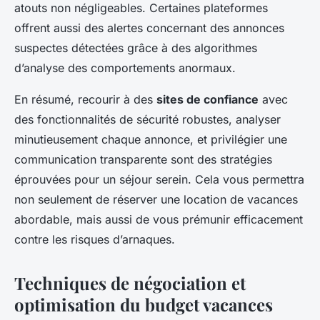
atouts non négligeables. Certaines plateformes
offrent aussi des alertes concernant des annonces
suspectes détectées grâce à des algorithmes
d’analyse des comportements anormaux.
En résumé, recourir à des
sites de confiance
avec
des fonctionnalités de sécurité robustes, analyser
minutieusement chaque annonce, et privilégier une
communication transparente sont des stratégies
éprouvées pour un séjour serein. Cela vous permettra
non seulement de réserver une location de vacances
abordable, mais aussi de vous prémunir efficacement
contre les risques d’arnaques.
Techniques de négociation et
optimisation du budget vacances