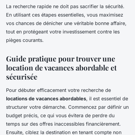
La recherche rapide ne doit pas sacrifier la sécurité.
En utilisant ces étapes essentielles, vous maximisez
vos chances de dénicher une véritable bonne affaire,
tout en protégeant votre investissement contre les
pièges courants.
Guide pratique pour trouver une
location de vacances abordable et
sécurisée
Pour débuter efficacement votre recherche de
locations de vacances abordables
, il est essentiel de
structurer votre démarche. Commencez par définir un
budget précis, ce qui vous évitera de perdre du
temps sur des offres inaccessibles financièrement.
Ensuite, ciblez la destination en tenant compte non