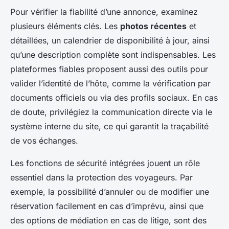
Pour vérifier la fiabilité d’une annonce, examinez
plusieurs éléments clés. Les
photos récentes
et
détaillées, un calendrier de disponibilité à jour, ainsi
qu’une description complète sont indispensables. Les
plateformes fiables proposent aussi des outils pour
valider l’identité de l’hôte, comme la vérification par
documents officiels ou via des profils sociaux. En cas
de doute, privilégiez la communication directe via le
système interne du site, ce qui garantit la traçabilité
de vos échanges.
Les fonctions de sécurité intégrées jouent un rôle
essentiel dans la protection des voyageurs. Par
exemple, la possibilité d’annuler ou de modifier une
réservation facilement en cas d’imprévu, ainsi que
des options de médiation en cas de litige, sont des