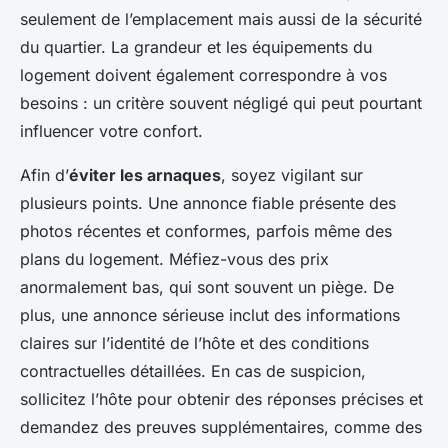
seulement de l’emplacement mais aussi de la sécurité
du quartier. La grandeur et les équipements du
logement doivent également correspondre à vos
besoins : un critère souvent négligé qui peut pourtant
influencer votre confort.
Afin d’
éviter les arnaques
, soyez vigilant sur
plusieurs points. Une annonce fiable présente des
photos récentes et conformes, parfois même des
plans du logement. Méfiez-vous des prix
anormalement bas, qui sont souvent un piège. De
plus, une annonce sérieuse inclut des informations
claires sur l’identité de l’hôte et des conditions
contractuelles détaillées. En cas de suspicion,
sollicitez l’hôte pour obtenir des réponses précises et
demandez des preuves supplémentaires, comme des