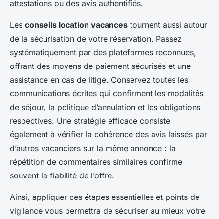
attestations ou des avis authentifiés.
Les
conseils location vacances
tournent aussi autour
de la sécurisation de votre réservation. Passez
systématiquement par des plateformes reconnues,
offrant des moyens de paiement sécurisés et une
assistance en cas de litige. Conservez toutes les
communications écrites qui confirment les modalités
de séjour, la politique d’annulation et les obligations
respectives. Une stratégie efficace consiste
également à vérifier la cohérence des avis laissés par
d’autres vacanciers sur la même annonce : la
répétition de commentaires similaires confirme
souvent la fiabilité de l’offre.
Ainsi, appliquer ces étapes essentielles et points de
vigilance vous permettra de sécuriser au mieux votre