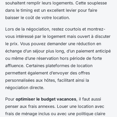
souhaitent remplir leurs logements. Cette souplesse
dans le timing est un excellent levier pour faire
baisser le coût de votre location.
Lors de la négociation, restez courtois et montrez-
vous intéressé par le logement mais ouvert à discuter
le prix. Vous pouvez demander une réduction en
échange d’un séjour plus long, d’un paiement anticipé
ou même d’une réservation hors période de forte
affluence. Certaines plateformes de location
permettent également d’envoyer des offres
personnalisées aux hôtes, facilitant ainsi la
négociation directe.
Pour
optimiser le budget vacances
, il faut aussi
penser aux frais annexes. Louer une location avec
frais de ménage inclus ou avec une politique claire