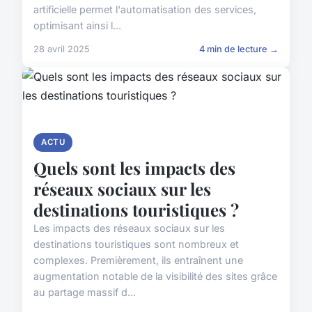
artificielle permet l'automatisation des services,
optimisant ainsi l...
28 avril 2025
4 min de lecture →
ACTU
Quels sont les impacts des
réseaux sociaux sur les
destinations touristiques ?
Les impacts des réseaux sociaux sur les
destinations touristiques sont nombreux et
complexes. Premièrement, ils entraînent une
augmentation notable de la visibilité des sites grâce
au partage massif d...