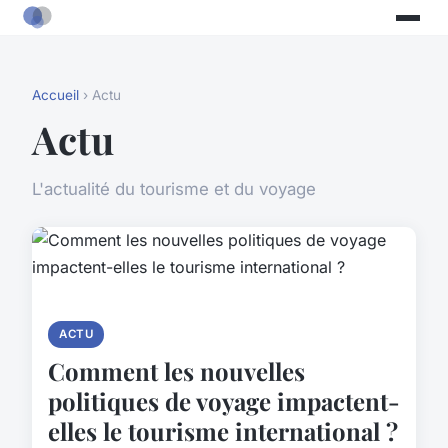
Accueil
› Actu
Actu
L'actualité du tourisme et du voyage
ACTU
Comment les nouvelles
politiques de voyage impactent-
elles le tourisme international ?