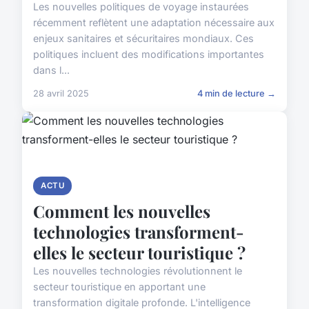
Les nouvelles politiques de voyage instaurées
récemment reflètent une adaptation nécessaire aux
enjeux sanitaires et sécuritaires mondiaux. Ces
politiques incluent des modifications importantes
dans l...
28 avril 2025
4 min de lecture →
ACTU
Comment les nouvelles
technologies transforment-
elles le secteur touristique ?
Les nouvelles technologies révolutionnent le
secteur touristique en apportant une
transformation digitale profonde. L'intelligence